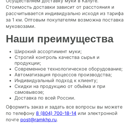
Осуществляем доставку муки в Калуге.
Стоимость доставки зависит от расстояния и
рассчитывается индивидуально исходя из тарифа
за 1 км. Оптовым покупателям возможна поставка
муковозами.
Наши преимущества
Широкий ассортимент муки;
Строгий контроль качества сырья и
продукции;
Современное технологическое оборудование;
Автоматизация процессов производства;
Индивидуальный подход к клиенту;
Скидки на продукцию от объёма и при
самовывозе;
Доставка по всей России.
Оформить заказ и задать все вопросы вы можете
по телефону
8 (804) 700-18-14
или электронной
почте
post@ramkhp.ru
.