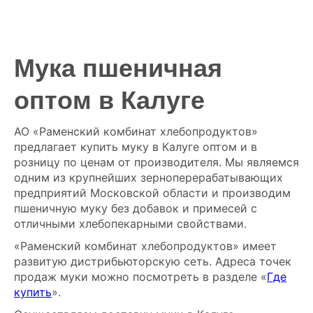
Мука пшеничная
оптом в Калуге
АО «Раменский комбинат хлебопродуктов»
предлагает купить муку в Калуге оптом и в
розницу по ценам от производителя. Мы являемся
одним из крупнейших зерноперерабатывающих
предприятий Московской области и производим
пшеничную муку без добавок и примесей с
отличными хлебопекарными свойствами.
«Раменский комбинат хлебопродуктов» имеет
развитую дистрибьюторскую сеть. Адреса точек
продаж муки можно посмотреть в разделе «
Где
купить
».