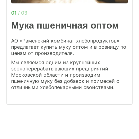
01
/ 03
Мука пшеничная оптом
АО «Раменский комбинат хлебопродуктов»
предлагает купить муку оптом и в розницу по
ценам от производителя.
Мы являемся одним из крупнейших
зерноперерабатывающих предприятий
Московской области и производим
пшеничную муку без добавок и примесей с
отличными хлебопекарными свойствами.