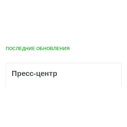
ПОСЛЕДНИЕ ОБНОВЛЕНИЯ
Пресс-центр