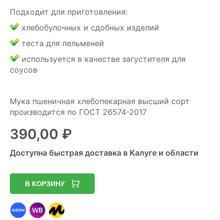
Подходит для приготовления:
хлебобулочных и сдобных изделий
теста для пельменей
используется в качестве загустителя для
соусов
Мука пшеничная хлебопекарная высший сорт
производится по ГОСТ 26574-2017
390,00
₽
Доступна быстрая доставка в Калуге и области
В КОРЗИНУ