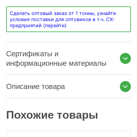
Сделать оптовый заказ от 1 тонны, узнайте
условия поставки для оптовиков в т.ч. СХ-
предприятий (перейти)
Сертификаты и
информационные материалы
Описание товара
Похожие товары