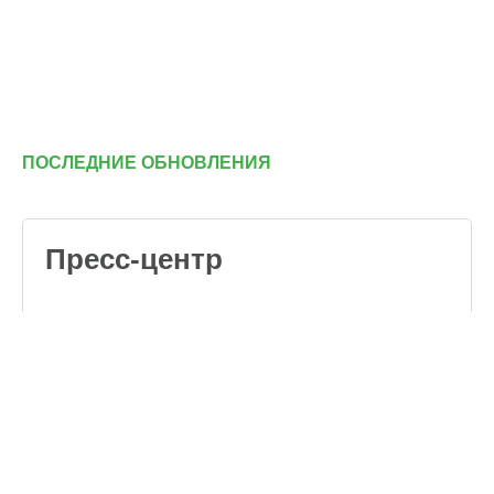
ПОСЛЕДНИЕ ОБНОВЛЕНИЯ
Пресс-центр