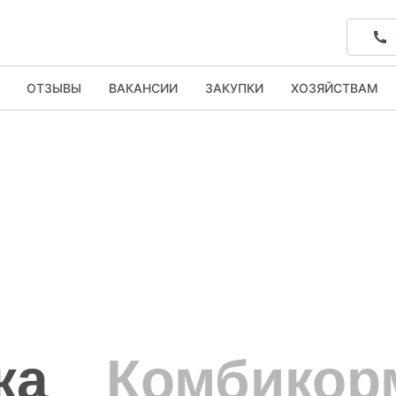
ОТЗЫВЫ
ВАКАНСИИ
ЗАКУПКИ
ХОЗЯЙСТВАМ
ка
Комбикор