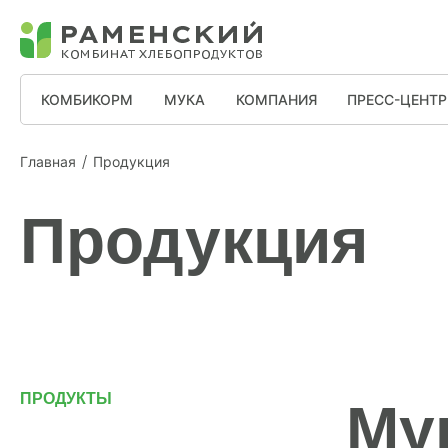
КОМБИКОРМ
МУКА
КОМПАНИЯ
ПРЕСС-ЦЕНТР
Главная
Продукция
Продукция
ПРОДУКТЫ
Му