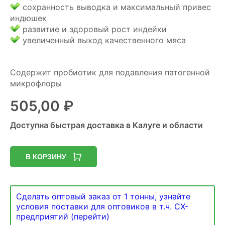
сохранность выводка и максимальный привес
индюшек
развитие и здоровый рост индейки
увеличенный выход качественного мяса
Содержит пробиотик для подавления патогенной
микрофлоры
505,00
₽
Доступна быстрая доставка в Калуге и области
В КОРЗИНУ
Сделать оптовый заказ от 1 тонны, узнайте
условия поставки для оптовиков в т.ч. СХ-
предприятий (перейти)