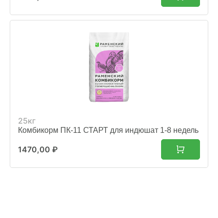
25кг
Комбикорм ПК-11 СТАРТ для индюшат 1-8 недель
1470,00
₽