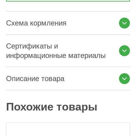
Схема кормления
Сертификаты и
информационные материалы
Описание товара
Похожие товары