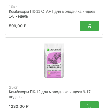
10кг
Комбикорм ПК-11 СТАРТ для молодняка индеек
1-8 недель
599,00
₽
25кг
Комбикорм ПК-12 для молодняка индеек 9-17
недель
1230,00
₽