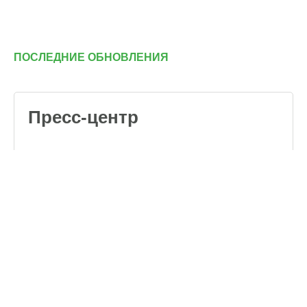
ПОСЛЕДНИЕ ОБНОВЛЕНИЯ
Пресс-центр