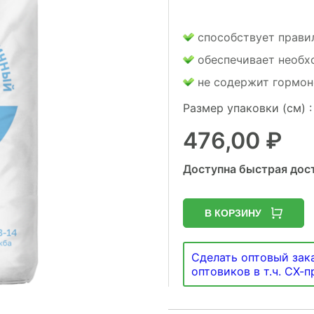
способствует прави
обеспечивает необх
не содержит гормон
Размер упаковки (см) 
476,00
₽
Доступна быстрая дост
В КОРЗИНУ
Сделать оптовый зака
оптовиков в т.ч. СХ-