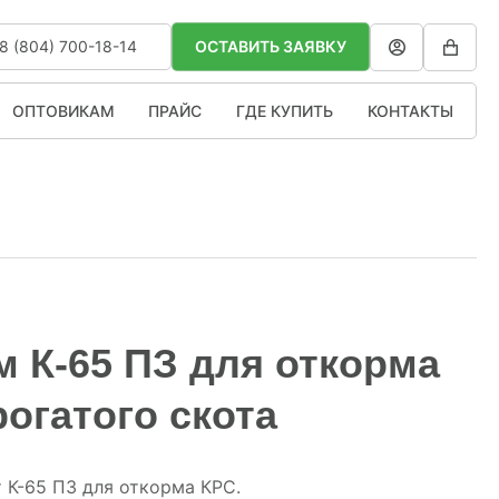
8 (804) 700-18-14
ОСТАВИТЬ ЗАЯВКУ
ОПТОВИКАМ
ПРАЙС
ГДЕ КУПИТЬ
КОНТАКТЫ
 К-65 ПЗ для откорма
рогатого скота
 К-65 ПЗ для откорма КРС.