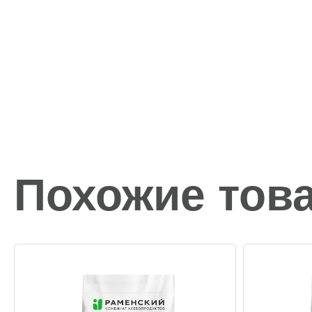
Похожие тов