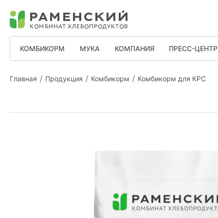
КОМБИКОРМ
МУКА
КОМПАНИЯ
ПРЕСС-ЦЕНТР
Главная
Продукция
Комбикорм
Комбикорм для КРС